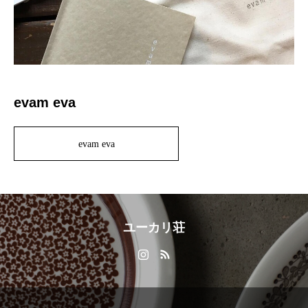
evam eva
evam eva
ユーカリ荘