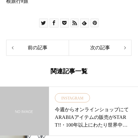
前の記事
次の記事
関連記事一覧
INSTAGRAM
今週からオンラインショップにて
ARABIAアイテムの販売がSTAR
T!!・ 100年以上にわたり世界中で
愛され続けるARABIAの魅力をあ