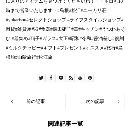
前の記事
次の記事
関連記事一覧