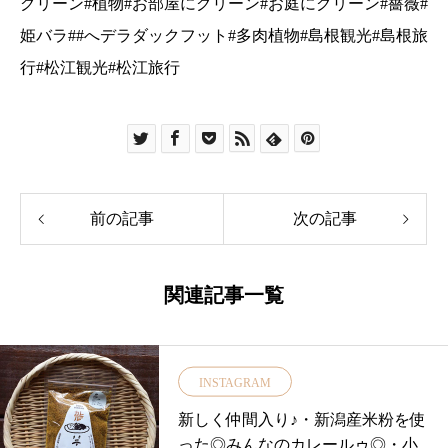
前の記事
次の記事
関連記事一覧
INSTAGRAM
新しく仲間入り♪・新潟産米粉を使
った◎みんなのカレールゥ◎・小