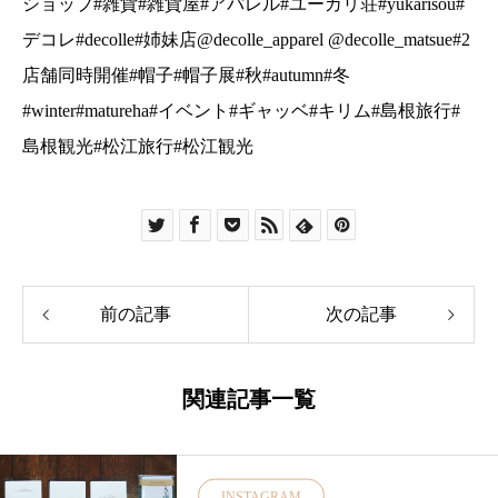
前の記事
次の記事
関連記事一覧
INSTAGRAM