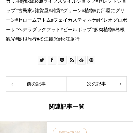
前の記事
次の記事
関連記事一覧
INSTAGRAM