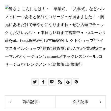
前の記事
次の記事