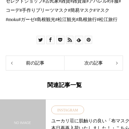
前の記事
次の記事
関連記事一覧
INSTAGRAM
ユーカリ荘に肌触りの良い「布マス
本日再再入荷いたしました！・こち