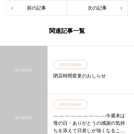
前の記事
次の記事
関連記事一覧
INSTAGRAM
閉店時間変更のおしらせ
INSTAGRAM
— — — — — — — — —今週末は
母の日・ありがとうの感謝の気持
ちを添えて日差しが強くなるこれ