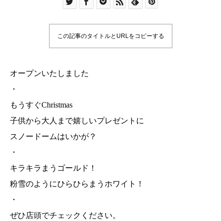
この記事のタイトルとURLをコピーする
オープンいたしました
・
もうすぐChristmas
子供から大人まで嬉しいプレゼントに
スノードームはいかが？
・
キラキラまうゴールド！
粉雪のようにひらひらまうホワイト！
・
ぜひ店頭でチェックください。