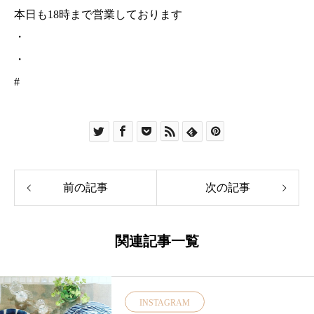
本日も18時まで営業しております
・
・
#
前の記事
次の記事
関連記事一覧
INSTAGRAM