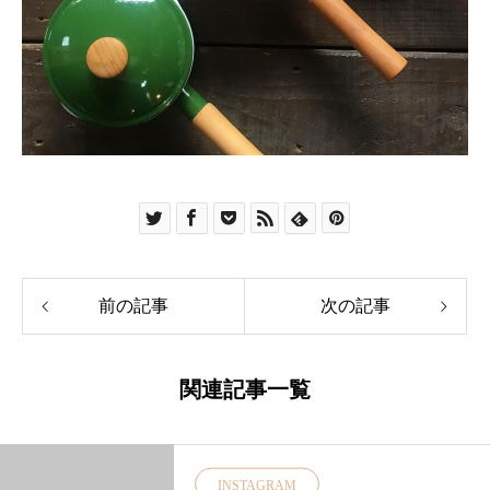
前の記事
次の記事
関連記事一覧
INSTAGRAM