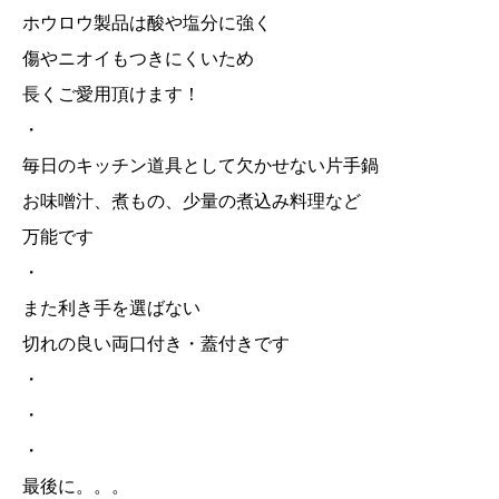
ホウロウ製品は酸や塩分に強く
傷やニオイもつきにくいため
長くご愛用頂けます！
・
毎日のキッチン道具として欠かせない片手鍋
お味噌汁、煮もの、少量の煮込み料理など
万能です
・
また利き手を選ばない
切れの良い両口付き・蓋付きです
・
・
・
最後に。。。