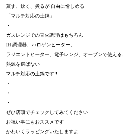
蒸す、炊く、煮るが 自由に愉しめる
「マルチ対応の土鍋」
・
ガスレンジでの直火調理はもちろん
IH 調理器、ハロゲンヒーター、
ラジエントヒーター、電子レンジ、オーブンで使える、
熱源を選ばない
マルチ対応の土鍋です!!
・
・
・
ぜひ店頭でチェックしてみてください
お祝い事にもおススメです
かわいくラッピングいたしますよ