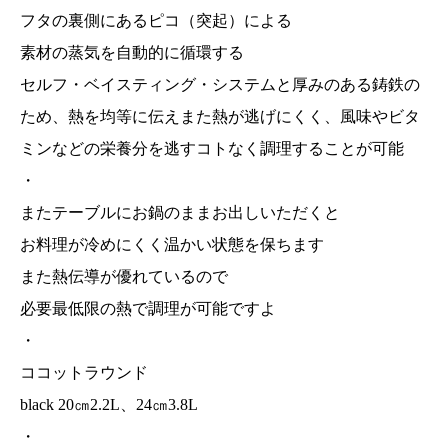
フタの裏側にあるピコ（突起）による
素材の蒸気を自動的に循環する
セルフ・ベイスティング・システムと厚みのある鋳鉄の
ため、熱を均等に伝えまた熱が逃げにくく、風味やビタ
ミンなどの栄養分を逃すコトなく調理することが可能
・
またテーブルにお鍋のままお出しいただくと
お料理が冷めにくく温かい状態を保ちます
また熱伝導が優れているので
必要最低限の熱で調理が可能ですよ
・
ココットラウンド
black 20㎝2.2L、24㎝3.8L
・