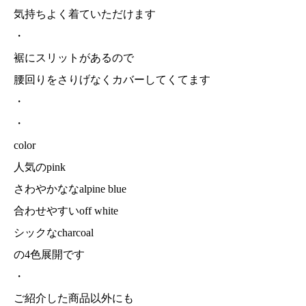
気持ちよく着ていただけます
・
裾にスリットがあるので
腰回りをさりげなくカバーしてくてます
・
・
color
人気のpink
さわやかななalpine blue
合わせやすいoff white
シックなcharcoal
の4色展開です
・
ご紹介した商品以外にも