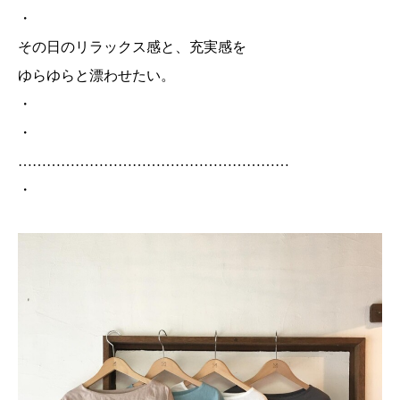
・
その日のリラックス感と、充実感を
ゆらゆらと漂わせたい。
・
・
…………………………………………………
・