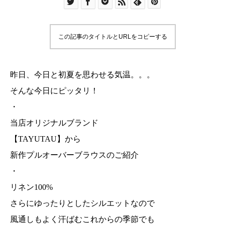
この記事のタイトルとURLをコピーする
昨日、今日と初夏を思わせる気温。。。
そんな今日にピッタリ！
・
当店オリジナルブランド
【TAYUTAU】から
新作プルオーバーブラウスのご紹介
・
リネン100%
さらにゆったりとしたシルエットなので
風通しもよく汗ばむこれからの季節でも