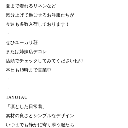
夏まで着れるリネンなど
気分上げて過ごせるお洋服たちが
今週も多数入荷しております！
・
ぜひユーカリ荘
または姉妹店デコレ
店頭でチェックしてみてくださいね♡
本日も18時まで営業中
・
・
TAYUTAU
「凛とした日常着」
素材の良さとシンプルなデザイン
いつまでも静かに寄り添う服たち