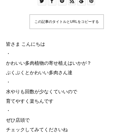
この記事のタイトルとURLをコピーする
皆さま こんにちは
・
かわいい多肉植物の寄せ植えはいかが？
ぷくぷくとかわいい多肉さん達
・
水やりも回数が少なくていいので
育てやすく楽ちんです
・
ぜひ店頭で
チェックしてみてくださいね