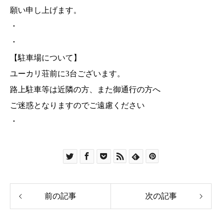
願い申し上げます。
・
・
【駐車場について】
ユーカリ荘前に3台ございます。
路上駐車等は近隣の方、また御通行の方へ
ご迷惑となりますのでご遠慮ください
・
前の記事
次の記事