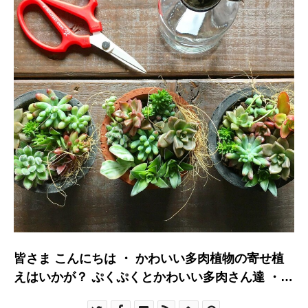
皆さま こんにちは ・ かわいい多肉植物の寄せ植
えはいかが？ ぷくぷくとかわいい多肉さん達 ・
水やりも回数