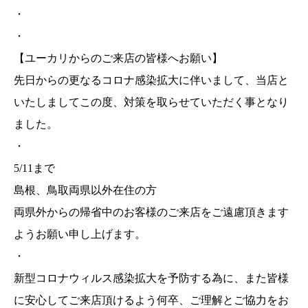
・
・
【ユーカリからのご来店の皆様へお願い】
先日からの更なるコロナ感染拡大に伴いまして、当店と
いたしましてこの度、対策を取らせていただく事となり
ました。
・
5/11まで
島根、鳥取両県以外在住の方
両県外からの帰省中のお客様のご来店をご遠慮頂きます
ようお願い申し上げます。
・
新型コロナウィルス感染拡大を予防する為に、また皆様
に安心してご来店頂けるよう何卒、ご理解とご協力をお