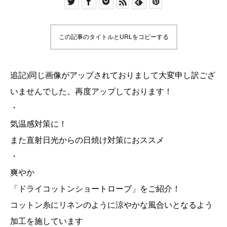
この記事のタイトルとURLをコピーする
追記)同じ画像がアップされておりまして大変申し訳ござ
いませんでした。再度アップしております！
・
気温感対策に！
また直射日光からの日焼け対策におススメ
・
爽やか
「ドライコットンショートローブ」をご紹介！
コットン糸にリネンのように涼やかな風合いとなるよう
加工を施しています