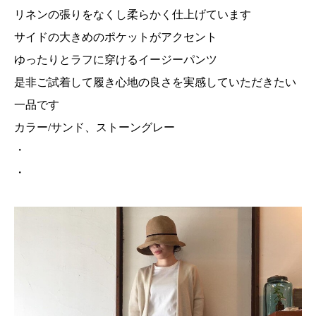
リネンの張りをなくし柔らかく仕上げています
サイドの大きめのポケットがアクセント
ゆったりとラフに穿けるイージーパンツ
是非ご試着して履き心地の良さを実感していただきたい
一品です
カラー/サンド、ストーングレー
・
・