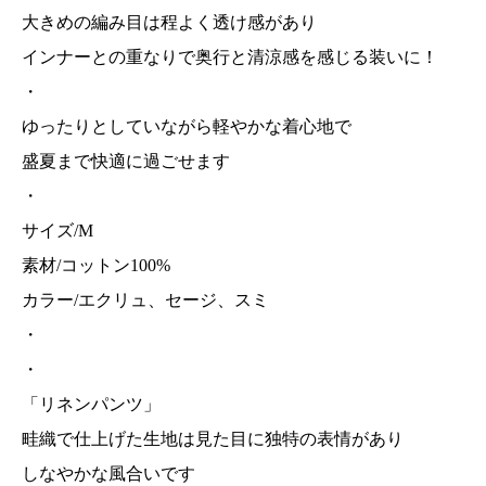
大きめの編み目は程よく透け感があり
インナーとの重なりで奥行と清涼感を感じる装いに！
・
ゆったりとしていながら軽やかな着心地で
盛夏まで快適に過ごせます
・
サイズ/M
素材/コットン100%
カラー/エクリュ、セージ、スミ
・
・
「リネンパンツ」
畦織で仕上げた生地は見た目に独特の表情があり
しなやかな風合いです