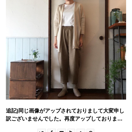
追記)同じ画像がアップされておりまして大変申し
訳ございませんでした。再度アップしておりま
す！ ・ 気温感