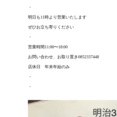
・
明日も11時より営業いたします
ぜひお立ち寄りください
・
営業時間11:00〜18:00
お問い合わせ、お取り置き0852337448
店休日 年末年始のみ
・
・