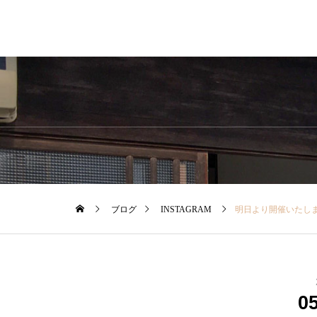
ブログ
INSTAGRAM
明日より開催いたしま
0