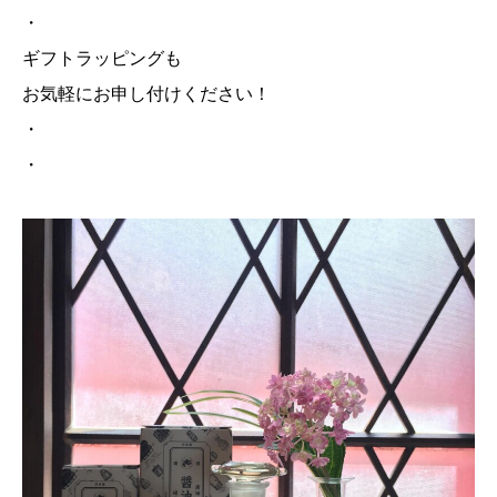
・
ギフトラッピングも
お気軽にお申し付けください！
・
・