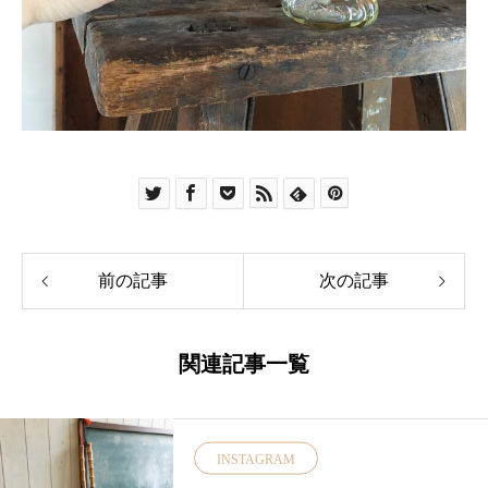
前の記事
次の記事
関連記事一覧
INSTAGRAM