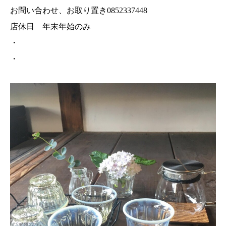
お問い合わせ、お取り置き0852337448
店休日 年末年始のみ
・
・