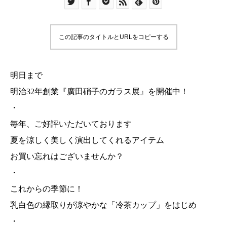
この記事のタイトルとURLをコピーする
明日まで
明治32年創業『廣田硝子のガラス展』を開催中！
・
毎年、ご好評いただいております
夏を涼しく美しく演出してくれるアイテム
お買い忘れはございませんか？
・
これからの季節に！
乳白色の縁取りが涼やかな「冷茶カップ」をはじめ
・