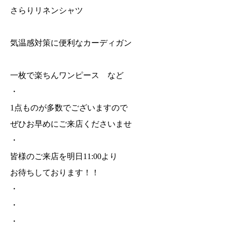
さらりリネンシャツ
気温感対策に便利なカーディガン
一枚で楽ちんワンピース など
・
1点ものが多数でございますので
ぜひお早めにご来店くださいませ
・
皆様のご来店を明日11:00より
お待ちしております！！
・
・
・