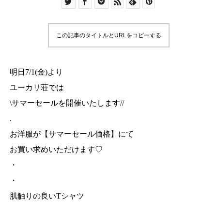
この記事のタイトルとURLをコピーする
明日7/1(金)より
ユーカリ荘では
\サマーセールを開催いたします//
.
お洋服が【サマーセール価格】にて
お買い求めいただけます♡
・
・
肌触りの良いTシャツ