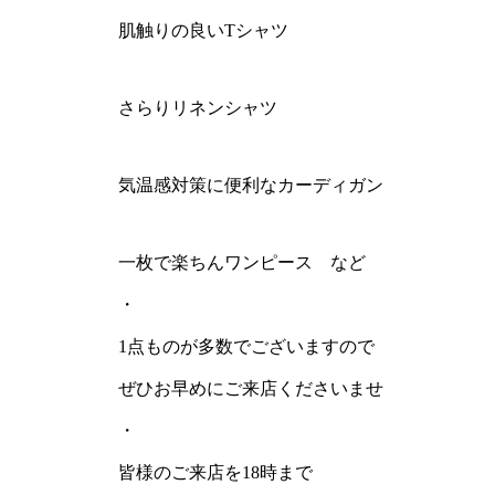
肌触りの良いTシャツ
さらりリネンシャツ
気温感対策に便利なカーディガン
一枚で楽ちんワンピース など
・
1点ものが多数でございますので
ぜひお早めにご来店くださいませ
・
皆様のご来店を18時まで