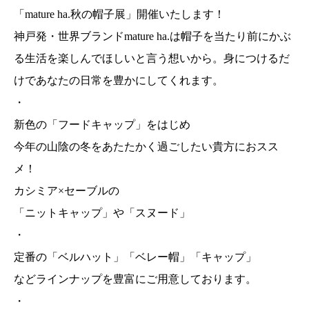
「mature ha.秋の帽子展」開催いたします！
神戸発・世界ブランドmature ha.は帽子を当たり前にかぶ
る生活を楽しんでほしいと言う想いから。身につけるだ
けであなたの日常を豊かにしてくれます。
・
新色の「フードキャップ」をはじめ
今年の山陰の冬をあたたかく過ごしたい貴方におスス
メ！
カシミア×セーブルの
「ニットキャップ」や「スヌード」
・
定番の「ベルハット」「ベレー帽」「キャップ」
などラインナップを豊富にご用意しております。
・