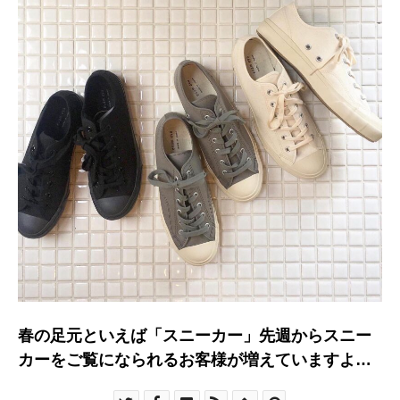
春の足元といえば「スニーカー」先週からスニー
カーをご覧になられるお客様が増えていますよサ
イズがあるうちに早めに春の準備をしておきませ