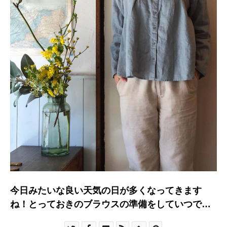
今日みたいな良い天気の日が多くなってきます
ね！とっておきのブラウスの準備をしていつでも
お出かけできる準備をしておきませんか？fog