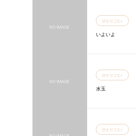
ひとりごと♪
いよいよ
ひとりごと♪
水玉
ひとりごと♪