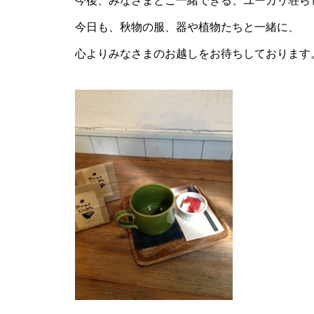
今後、みなさまとご一緒できる、ユーカリ荘ら
今日も、秋物の服、器や植物たちと一緒に、
心よりみなさまのお越しをお待ちしております