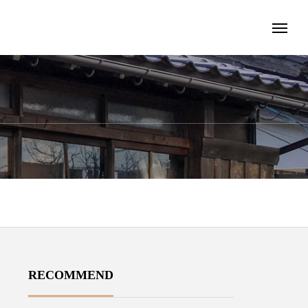
RECOMMEND