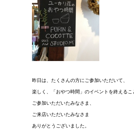
昨日は、たくさんの方にご参加いただいて、
楽しく、「おやつ時間」のイベントを終えるこ
ご参加いただいたみなさま、
ご来店いただいたみなさま
ありがとうございました。