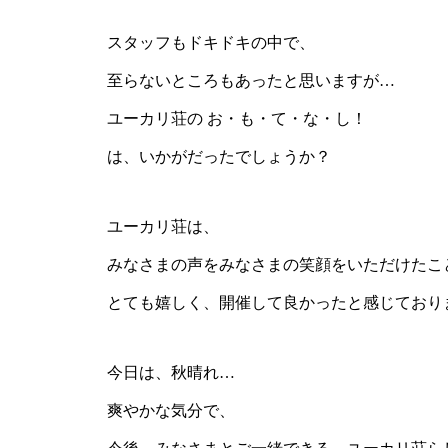
スタッフもドキドキの中で、
至らないところもあったと思いますが…
ユーカリ荘の お・も・て・な・し！
は、いかがだったでしょうか？
ユーカリ荘は、
みなさまの声をみなさまの笑顔をいただけたこ
とても嬉しく、開催して良かったと感じており
今日は、秋晴れ…
爽やかな気分で、