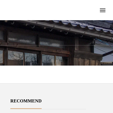
RECOMMEND