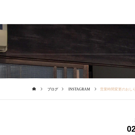
ブログ
INSTAGRAM
営業時間変更のおし
0