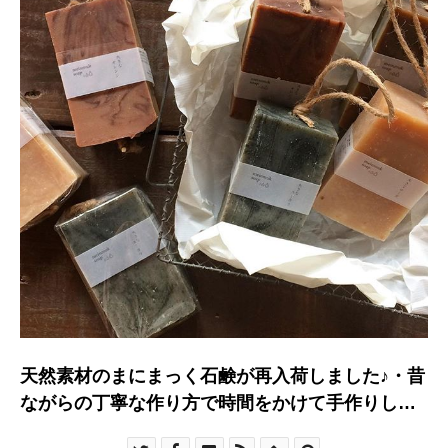
天然素材のまにまっく石鹸が再入荷しました♪・昔
ながらの丁寧な作り方で時間をかけて手作りして
います。・大きくて、吊るして使えるのが魅力的