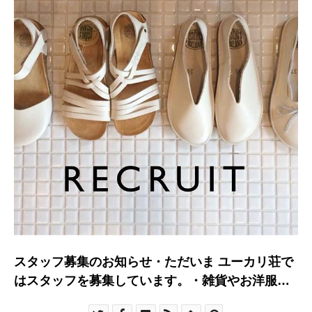
︎スタッフ募集のお知らせ︎・ただいま ユーカリ荘で
はスタッフを募集しています。・雑貨やお洋服イ
ンテリアに興味のある方おもてなしが好きな方な