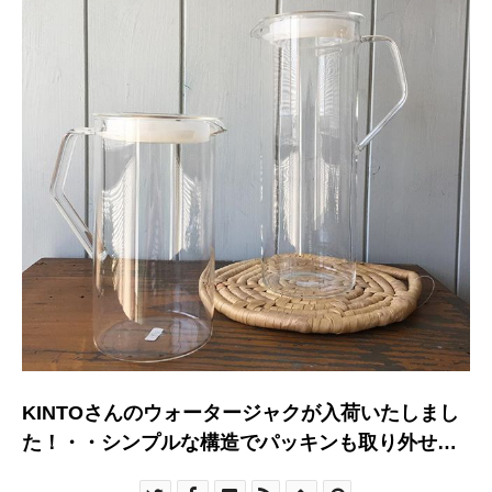
KINTOさんのウォータージャクが入荷いたしまし
た！・・シンプルな構造でパッキンも取り外せと
ても洗いやすいく衛生的です。・・サイズは