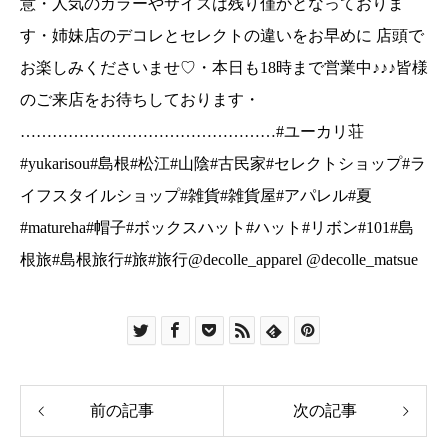
前の記事
次の記事