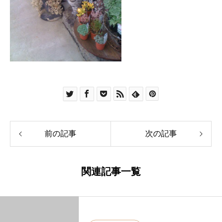
前の記事
次の記事
関連記事一覧