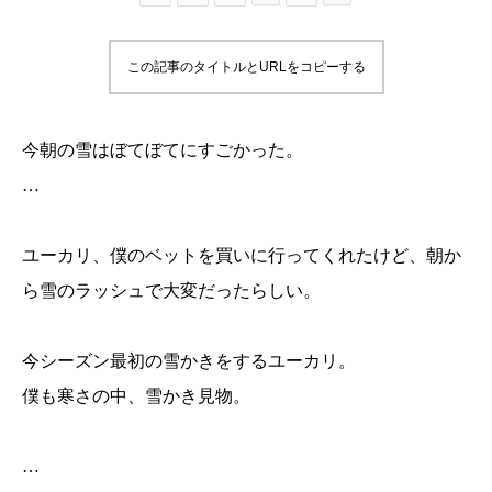
この記事のタイトルとURLをコピーする
今朝の雪はぼてぼてにすごかった。
…
ユーカリ、僕のベットを買いに行ってくれたけど、朝か
ら雪のラッシュで大変だったらしい。
今シーズン最初の雪かきをするユーカリ。
僕も寒さの中、雪かき見物。
…