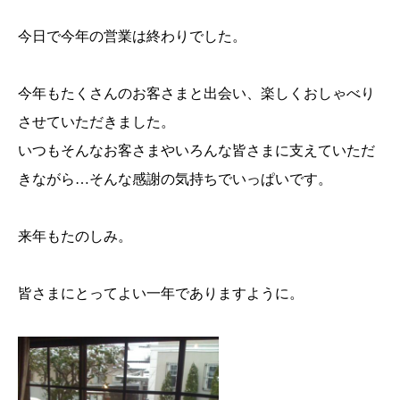
今日で今年の営業は終わりでした。
今年もたくさんのお客さまと出会い、楽しくおしゃべり
させていただきました。
いつもそんなお客さまやいろんな皆さまに支えていただ
きながら…そんな感謝の気持ちでいっぱいです。
来年もたのしみ。
皆さまにとってよい一年でありますように。