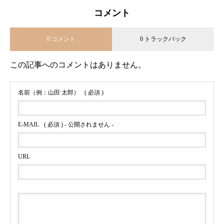
コメント
0 コメント
0 トラックバック
この記事へのコメントはありません。
名前（例：山田 太郎）
( 必須 )
E-MAIL
( 必須 ) - 公開されません -
URL