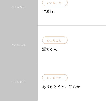
ひとりごと♪
夕暮れ
ひとりごと♪
源ちゃん
ひとりごと♪
ありがとうとお知らせ