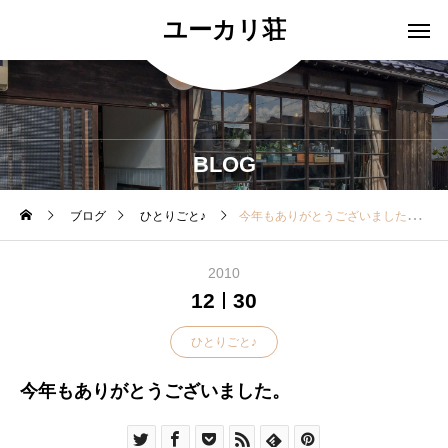
ユーカリ荘
BLOG
ブログ
ひとりごと♪
今年もありがとうございました。
2010
12
30
ひとりごと♪
今年もありがとうございました。