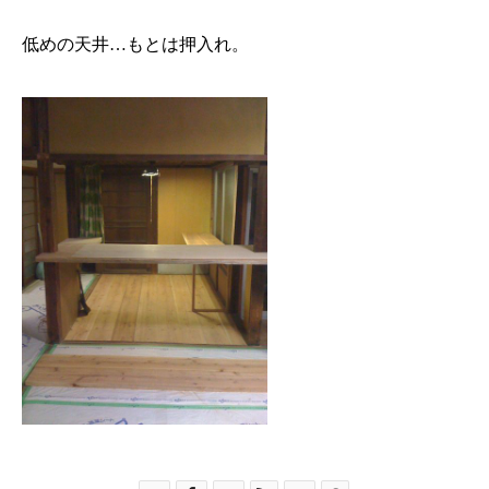
低めの天井…もとは押入れ。