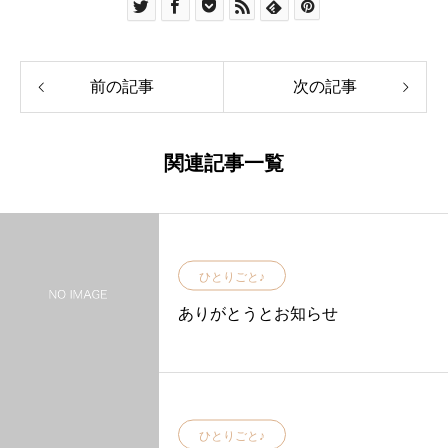
前の記事
次の記事
関連記事一覧
ひとりごと♪
ありがとうとお知らせ
ひとりごと♪