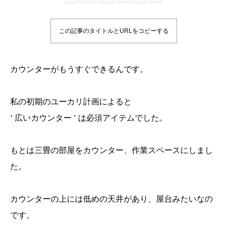
この記事のタイトルとURLをコピーする
カウンターがもうすぐできるんです。
私の初期のユーカリ計画によると
‘ 広いカウンター ’ は必須アイテムでした。
もとは三畳の部屋をカウンター、作業スペースにしまし
た。
カウンターの上には低めの天井があり、屋台みたいなの
です。