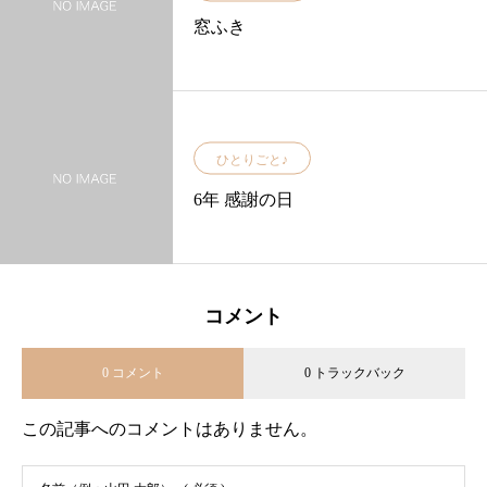
窓ふき
ひとりごと♪
6年 感謝の日
コメント
0 コメント
0 トラックバック
この記事へのコメントはありません。