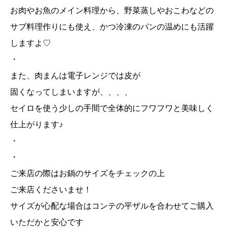
お肉やお魚のメイン料理から、野菜蒸しやおこわなどの
サブ料理作りにも使え、かつ冷凍のパンの温めにも活躍
しますよ♡
・
また、肉まんは電子レンジでは皮が
固くなってしまいますが、、、、
セイロを使う少しの手間で全体的にフワフワと美味しく
仕上がります♪
・
・
ご来店の際はお鍋のサイズをチェックの上
ご来店くださいませ！
サイズが心配な場合はコンテの平ザルを合わせてご購入
いただかと安心です