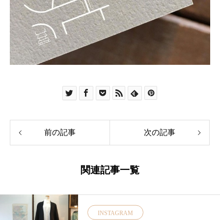
前の記事
次の記事
関連記事一覧
INSTAGRAM